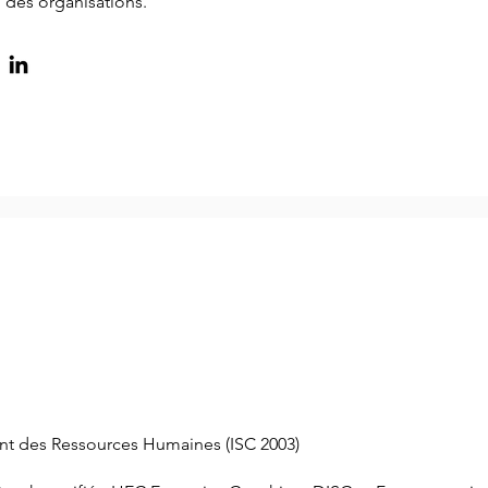
des organisations.
 des Ressources Humaines (ISC 2003)