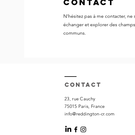
Contact
N'hésitez pas à me contacter, ne 
échanger et explorer des champs
communs.
Contact
23, rue Cauchy
75015 Paris, France
info@reddington-cr.com