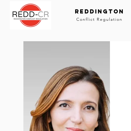
Reddington
Conflict Regulation