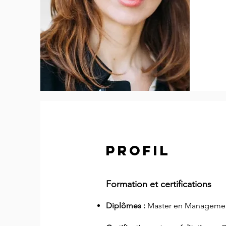
PROFIL
Formation et certifications
Diplômes :
Master en Management