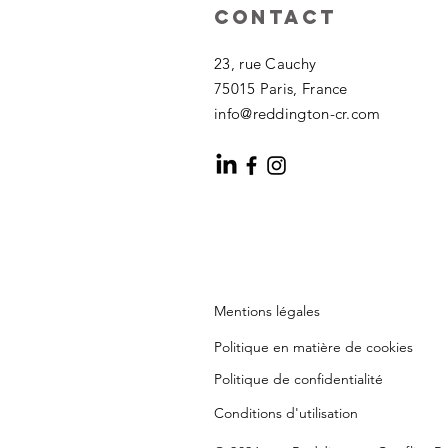
Contact
23, rue Cauchy
75015 Paris, France
info@reddington-cr.com
Mentions légales
Politique en matière de cookies
Politique de confidentialité
Conditions d'utilisation