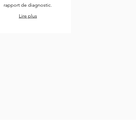
rapport de diagnostic.
Lire plus