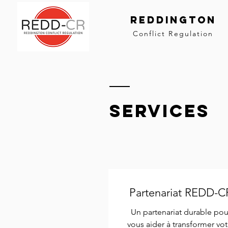
Reddington
Conflict Regulation
SERVICES
Partenariat REDD-C
Un partenariat durable pou
vous aider à transformer vot