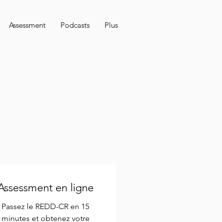
Assessment
Podcasts
Plus
Assessment en ligne
Passez le REDD-CR en 15
minutes et obtenez votre