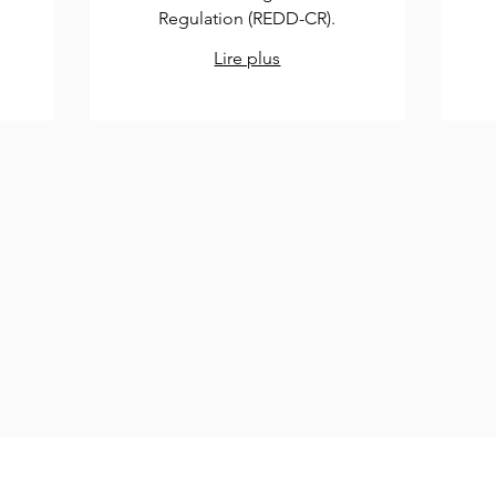
Regulation (REDD-CR).
Lire plus