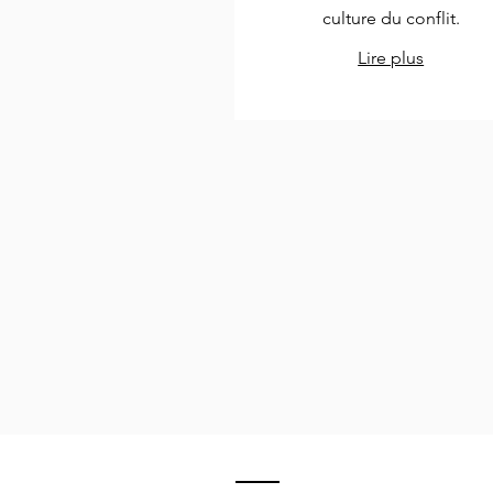
culture du conflit.
Lire plus